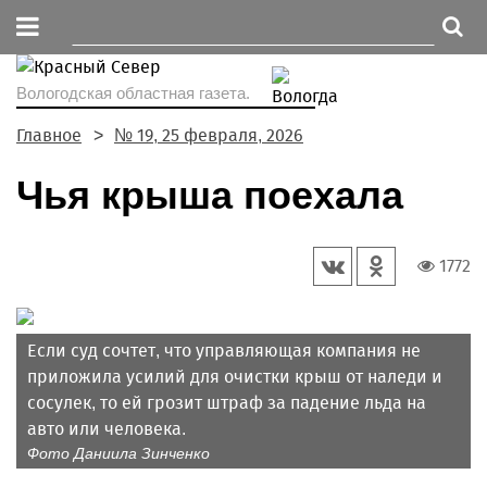
Вологодская областная газета.
Главное
№ 19, 25 февраля, 2026
Чья крыша поехала
1772
Если суд сочтет, что управляющая компания не
приложила усилий для очистки крыш от наледи и
сосулек, то ей грозит штраф за падение льда на
авто или человека.
Фото Даниила Зинченко