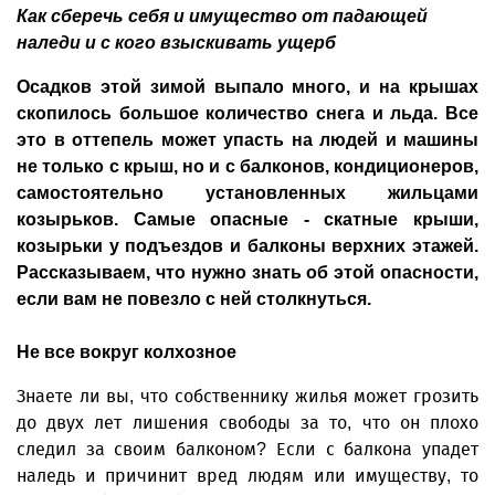
Как сберечь себя и имущество от падающей
наледи и с кого взыскивать ущерб
Осадков этой зимой выпало много, и на крышах
скопилось большое количество снега и льда. Все
это в оттепель может упасть на людей и машины
не только с крыш, но и с балконов, кондиционеров,
самостоятельно установленных жильцами
козырьков. Самые опасные - скатные крыши,
козырьки у подъездов и балконы верхних этажей.
Рассказываем, что нужно знать об этой опасности,
если вам не повезло с ней столкнуться.
Не все вокруг колхозное
Знаете ли вы, что собственнику жилья может грозить
до двух лет лишения свободы за то, что он плохо
следил за своим балконом? Если с балкона упадет
наледь и причинит вред людям или имуществу, то