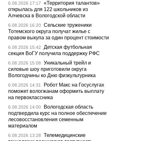
«Территория талантов»
6.08.2026 17:17
открылась для 122 школьников из
Алчевска в Вологодской области
Сельские труженики
6.08.2026 16:20
Тотемского округа получат жилье с
правом выкупа за один процент стоимости
Детская футбольная
6.08.2026 15:42
секция ВоГУ получила поддержку РФС
Уникальный трейл и
6.08.2026 15:08
силовые шоу приготовили округа
Вологодчины ко Дню физкультурника
Робот Макс на Госуслугах
6.08.2026 14:31
поможет вологжанам оформить выплату
на первоклассника
Вологодская область
6.08.2026 14:00
подтвердила курс на полное обеспечение
лесовосстановления семенным
материалом
Телемедицинские
6.08.2026 13:28