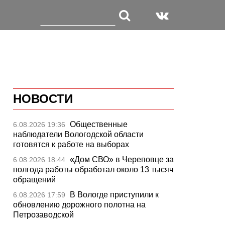
НОВОСТИ
Общественные
6.08.2026 19:36
наблюдатели Вологодской области
готовятся к работе на выборах
«Дом СВО» в Череповце за
6.08.2026 18:44
полгода работы обработал около 13 тысяч
обращений
В Вологде приступили к
6.08.2026 17:59
обновлению дорожного полотна на
Петрозаводской