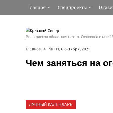
Главное
Спецпроекты
О газе
Вологодская областная газета.
Основана в мае 19
Главное
№ 111, 6 октября, 2021
Чем заняться на о
ЛУННЫЙ КАЛЕНДАРЬ