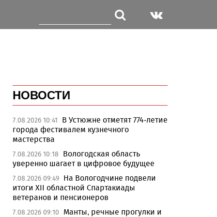
НОВОСТИ
В Устюжне отметят 774-летие
7.08.2026 10:41
города фестивалем кузнечного
мастерства
Вологодская область
7.08.2026 10:18
уверенно шагает в цифровое будущее
На Вологодчине подвели
7.08.2026 09:49
итоги XII областной Спартакиады
ветеранов и пенсионеров
Манты, речные прогулки и
7.08.2026 09:10