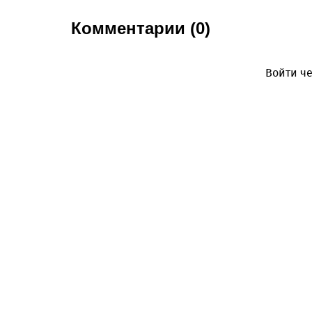
Комментарии (0)
Войти че