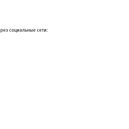
рез социальные сети: