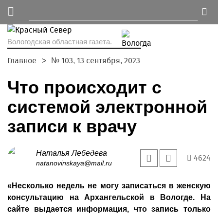
Вологодская областная газета.
Главное
№ 103, 13 сентября, 2023
Что происходит с
системой электронной
записи к врачу
Наталья Лебедева
4624
natanovinskaya@mail.ru
«Несколько недель не могу записаться в женскую
консультацию на Архангельской в Вологде. На
сайте выдается информация, что запись только