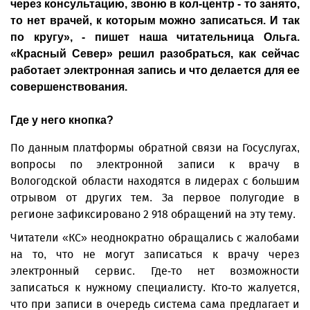
через консультацию, звоню в кол-центр - то занято,
то нет врачей, к которым можно записаться. И так
по кругу», - пишет наша читательница Ольга.
«Красный Север» решил разобраться, как сейчас
работает электронная запись и что делается для ее
совершенствования.
Где у него кнопка?
По данным платформы обратной связи на Госуслугах,
вопросы по электронной записи к врачу в
Вологодской области находятся в лидерах с большим
отрывом от других тем. За первое полугодие в
регионе зафиксировано 2 918 обращений на эту тему.
Читатели «КС» неоднократно обращались с жалобами
на то, что не могут записаться к врачу через
электронный сервис. Где-то нет возможности
записаться к нужному специалисту. Кто-то жалуется,
что при записи в очередь система сама предлагает и