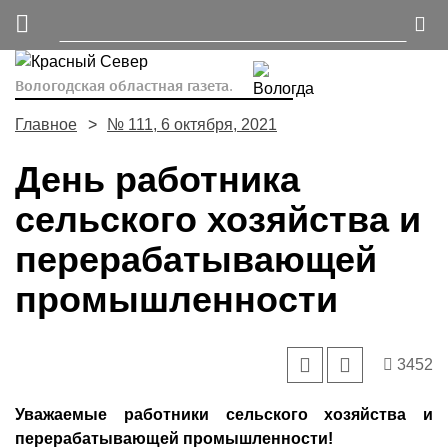
Вологодская областная газета.
Главное
№ 111, 6 октября, 2021
День работника
сельского хозяйства и
перерабатывающей
промышленности
3452
Уважаемые работники сельского хозяйства и
перерабатывающей промышленности!