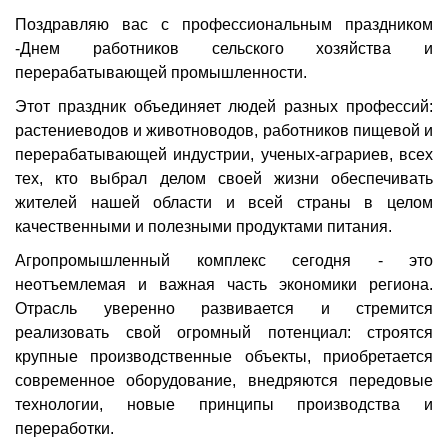
Поздравляю вас с профессиональным праздником
-Днем работников сельского хозяйства и
перерабатывающей промышленности.
Этот праздник объединяет людей разных профессий:
растениеводов и животноводов, работников пищевой и
перерабатывающей индустрии, ученых-аграриев, всех
тех, кто выбрал делом своей жизни обеспечивать
жителей нашей области и всей страны в целом
качественными и полезными продуктами питания.
Агропромышленный комплекс сегодня - это
неотъемлемая и важная часть экономики региона.
Отрасль уверенно развивается и стремится
реализовать свой огромный потенциал: строятся
крупные производственные объекты, приобретается
современное оборудование, внедряются передовые
технологии, новые принципы производства и
переработки.