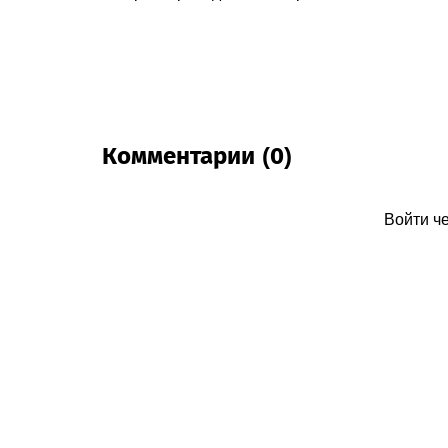
Комментарии (0)
Войти ч