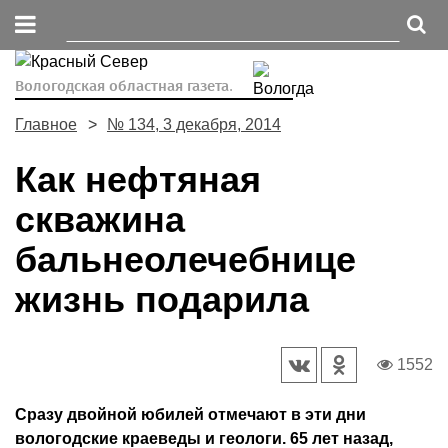
Вологодская областная газета.
Главное
№ 134, 3 декабря, 2014
Как нефтяная
скважина
бальнеолечебнице
жизнь подарила
1552
Сразу двойной юбилей отмечают в эти дни
вологодские краеведы и геологи. 65 лет назад,