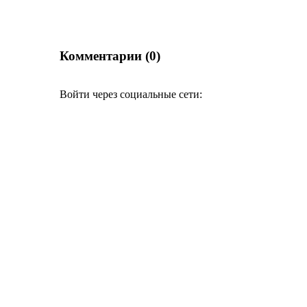
Комментарии (0)
Войти через социальные сети: