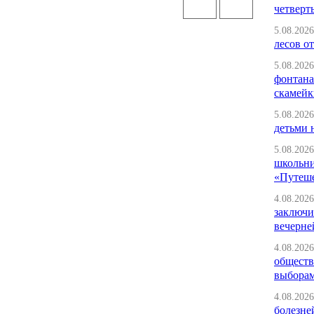
четверт
5.08.2026
лесов от
5.08.2026
фонтана
скамейк
5.08.2026
детьми 
5.08.2026
школьни
«Путеше
4.08.2026
заключи
вечерне
4.08.2026
обществ
выбора
4.08.2026
болезне