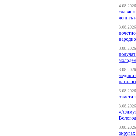
4.08.2026
славян»
лепить 
3.08.2026
почетно
народно
3.08.2026
получат
молоде
3.08.2026
медики 
патолог
3.08.2026
отметил
3.08.2026
«Азимут
Вологод
3.08.2026
округах