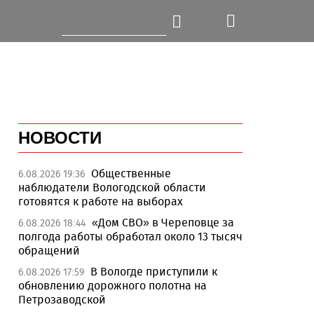
НОВОСТИ
Общественные
6.08.2026 19:36
наблюдатели Вологодской области
готовятся к работе на выборах
«Дом СВО» в Череповце за
6.08.2026 18:44
полгода работы обработал около 13 тысяч
обращений
В Вологде приступили к
6.08.2026 17:59
обновлению дорожного полотна на
Петрозаводской