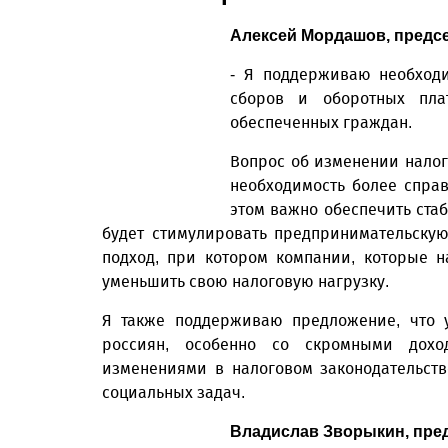
Алексей Мордашов, предс
- Я поддерживаю необходи
сборов и оборотных пла
обеспеченных граждан.
Вопрос об изменении налог
необходимость более спра
этом важно обеспечить стаб
будет стимулировать предпринимательску
подход, при котором компании, которые 
уменьшить свою налоговую нагрузку.
Я также поддерживаю предложение, что у
россиян, особенно со скромными дохо
изменениями в налоговом законодательст
социальных задач.
Владислав Зворыкин, пре