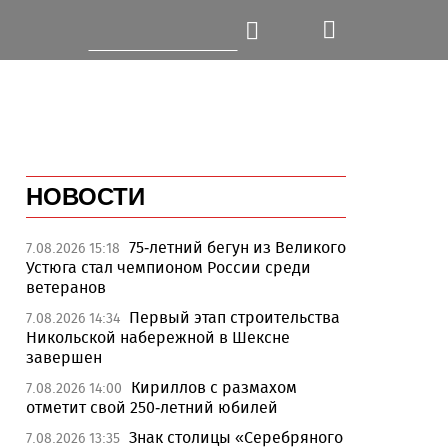
НОВОСТИ
75-летний бегун из Великого
7.08.2026 15:18
Устюга стал чемпионом России среди
ветеранов
Первый этап строительства
7.08.2026 14:34
Никольской набережной в Шексне
завершен
Кириллов с размахом
7.08.2026 14:00
отметит свой 250-летний юбилей
Знак столицы «Серебряного
7.08.2026 13:35