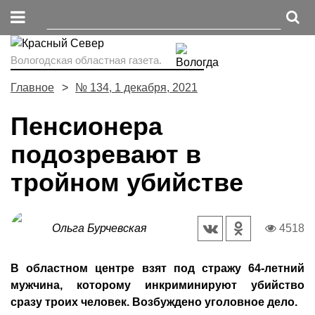
Вологодская областная газета.
Главное
№ 134, 1 декабря, 2021
Пенсионера
подозревают в
тройном убийстве
Ольга Бурчевская
4518
В областном центре взят под стражу 64-летний
мужчина, которому инкриминируют убийство
сразу троих человек. Возбуждено уголовное дело.