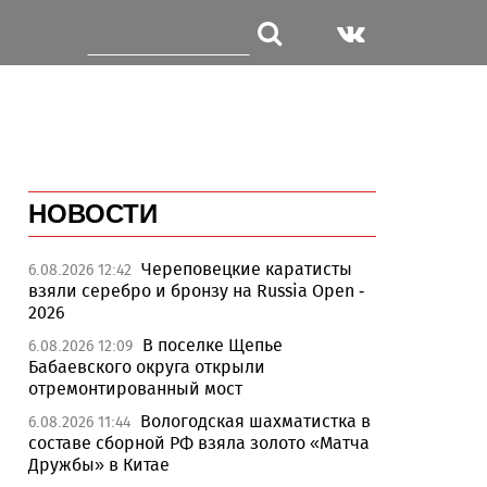
НОВОСТИ
Череповецкие каратисты
6.08.2026 12:42
взяли серебро и бронзу на Russia Open -
2026
В поселке Щепье
6.08.2026 12:09
Бабаевского округа открыли
отремонтированный мост
Вологодская шахматистка в
6.08.2026 11:44
составе сборной РФ взяла золото «Матча
Дружбы» в Китае