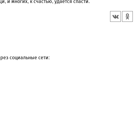
 и многих, к счастью, удается спасти.
рез социальные сети: