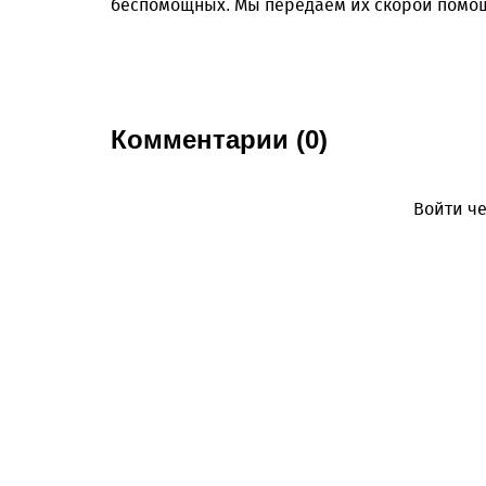
беспомощных. Мы передаем их скорой помощи,
Комментарии (0)
Войти че