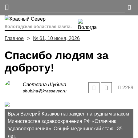
Вологодская областная газета.
Главное
№ 61, 10 июня, 2026
Спасибо людям за
доброту!
Светлана Шубина
2289
shubina@krassever.ru
Врач Валерий Казаков награжден нагрудным знаком
Министерства здравоохранения РФ «Отличник
здравоохранения». Общий медицинский стаж - 35
лет.