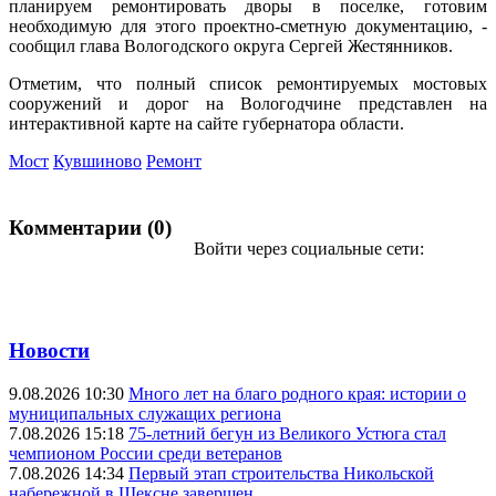
планируем ремонтировать дворы в поселке, готовим
необходимую для этого проектно-сметную документацию, -
сообщил глава Вологодского округа Сергей Жестянников.
Отметим, что полный список ремонтируемых мостовых
сооружений и дорог на Вологодчине представлен на
интерактивной карте на сайте губернатора области.
Мост
Кувшиново
Ремонт
Комментарии (0)
Войти через социальные сети:
Новости
9.08.2026 10:30
Много лет на благо родного края: истории о
муниципальных служащих региона
7.08.2026 15:18
75-летний бегун из Великого Устюга стал
чемпионом России среди ветеранов
7.08.2026 14:34
Первый этап строительства Никольской
набережной в Шексне завершен