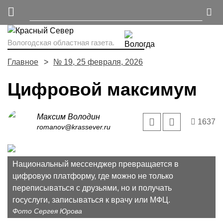
Вологодская областная газета.
Главное
№ 19, 25 февраля, 2026
Цифровой максимум
Максим Володин
1637
romanov@krassever.ru
Национальный мессенджер превращается в
цифровую платформу, где можно не только
переписываться с друзьями, но и получать
госуслуги, записываться к врачу или МФЦ.
Фото Сергея Юрова