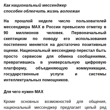
Как национальный мессенджер
способен облегчить жизнь вологжан
На прошлой неделе число пользователей
мессенджера MAX в России превысило отметку в
90 миллионов человек. Первоначальный
скептицизм по поводу его использования
постепенно меняется на достаточно позитивные
оценки. Национальный мессенджер перестал быть
просто сервисом для обмена сообщениями,
превратившись в универсальную цифровую
платформу, объединяющую коммуникации,
государственные услуги и системы
интеллектуальных помощников.
Для чего нужен MAX
Кроме основных возможностей для общения,
национальный мессенджер предлагает целый ряд