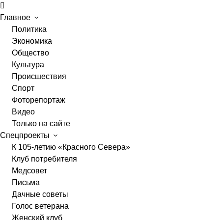
Главное
Политика
Экономика
Общество
Культура
Происшествия
Спорт
Фоторепортаж
Видео
Только на сайте
Спецпроекты
К 105-летию «Красного Севера»
Клуб потребителя
Медсовет
Письма
Дачные советы
Голос ветерана
Женский клуб