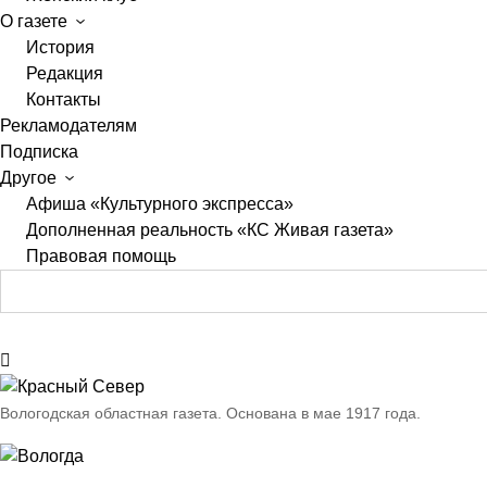
О газете
История
Редакция
Контакты
Рекламодателям
Подписка
Другое
Афиша «Культурного экспресса»
Дополненная реальность «КС Живая газета»
Правовая помощь
Вологодская областная газета.
Основана в мае 1917 года.