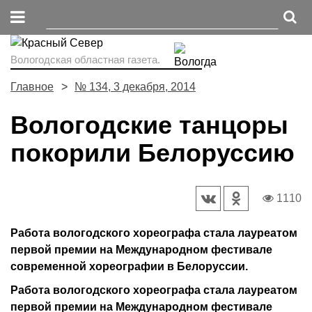
Вологодская областная газета.
Главное
№ 134, 3 декабря, 2014
Вологодские танцоры
покорили Белоруссию
1110
Работа вологодского хореографа стала лауреатом
первой премии на Международном фестивале
современной хореографии в Белоруссии.
Работа вологодского хореографа стала лауреатом
первой премии на Международном фестивале