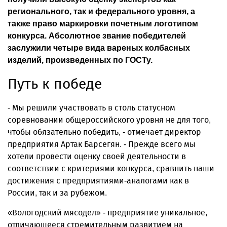
регионального, так и федерального уровня, а
также право маркировки почетным логотипом
конкурса. Абсолютное звание победителей
заслужили четыре вида вареных колбасных
изделий, произведенных по ГОСТу.
Путь к победе
- Мы решили участвовать в столь статусном
соревновании общероссийского уровня не для того,
чтобы обязательно победить, - отмечает директор
предприятия Артак Барсегян. - Прежде всего мы
хотели провести оценку своей деятельности в
соответствии с критериями конкурса, сравнить наши
достижения с предприятиями-аналогами как в
России, так и за рубежом.
«Вологодский мясодел» - предприятие уникальное,
отличающееся стремительным развитием на