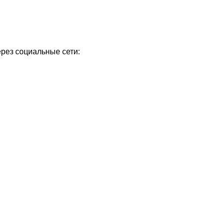
ерез социальные сети: