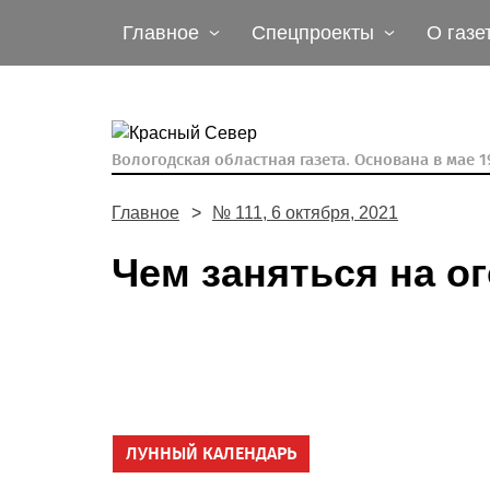
Главное
Спецпроекты
О газе
Вологодская областная газета.
Основана в мае 19
Главное
№ 111, 6 октября, 2021
Чем заняться на о
ЛУННЫЙ КАЛЕНДАРЬ