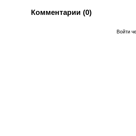
Комментарии (0)
Войти ч