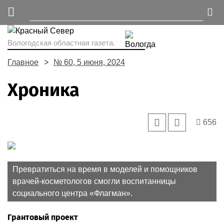
Вологодская областная газета.
Главное
№ 60, 5 июня, 2024
Хроника
656
Превратиться на время в моделей и помощников
врачей-косметологов смогли воспитанницы
социального центра «Флагман».
Грантовый проект