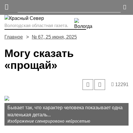
Вологодская областная газета.
Главное
№ 67, 25 июня, 2025
Могу сказать
«прощай»
12291
Бывает так, что характер человека показывает одна
маленькая деталь...
Изображение сгенерировано нейросетью