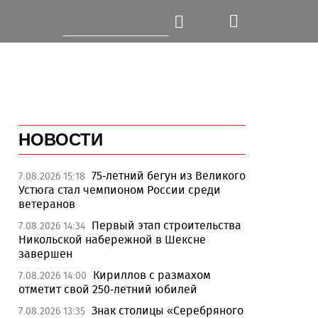
НОВОСТИ
75-летний бегун из Великого
7.08.2026 15:18
Устюга стал чемпионом России среди
ветеранов
Первый этап строительства
7.08.2026 14:34
Никольской набережной в Шексне
завершен
Кириллов с размахом
7.08.2026 14:00
отметит свой 250-летний юбилей
Знак столицы «Серебряного
7.08.2026 13:35