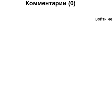
Комментарии (0)
Войти че