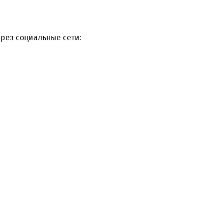
рез социальные сети: