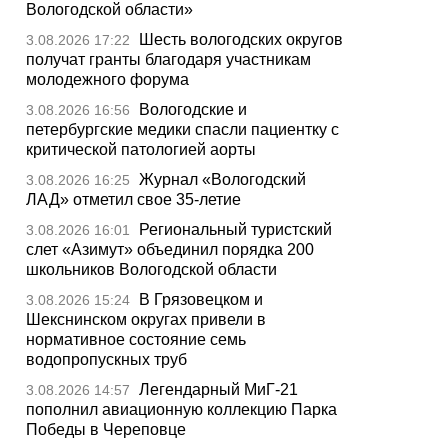
Вологодской области»
Шесть вологодских округов
3.08.2026 17:22
получат гранты благодаря участникам
молодежного форума
Вологодские и
3.08.2026 16:56
петербургские медики спасли пациентку с
критической патологией аорты
Журнал «Вологодский
3.08.2026 16:25
ЛАД» отметил свое 35-летие
Региональный туристский
3.08.2026 16:01
слет «Азимут» объединил порядка 200
школьников Вологодской области
В Грязовецком и
3.08.2026 15:24
Шекснинском округах привели в
нормативное состояние семь
водопропускных труб
Легендарный МиГ-21
3.08.2026 14:57
пополнил авиационную коллекцию Парка
Победы в Череповце