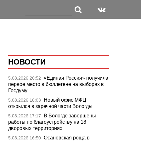
НОВОСТИ
«Единая Россия» получила
5.08.2026 20:52
первое место в бюллетене на выборах в
Госдуму
Новый офис МФЦ
5.08.2026 18:03
открылся в заречной части Вологды
В Вологде завершены
5.08.2026 17:17
работы по благоустройству на 18
дворовых территориях
Осановская роща в
5.08.2026 16:50