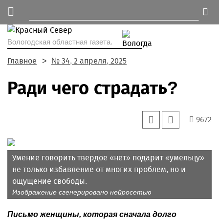
Вологодская областная газета.
Главное
№ 34, 2 апреля, 2025
Ради чего страдать?
9672
Умение говорить твердое «нет» подарит «умельцу»
не только избавление от многих проблем, но и
ощущение свободы.
Изображение сгенерировано нейросетью
Письмо женщины, которая сначала долго