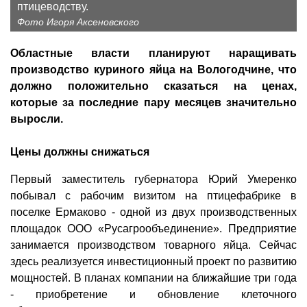
птицеводству.
Фото Игоря Аксеновского
Областные власти планируют наращивать
производство куриного яйца на Вологодчине, что
должно положительно сказаться на ценах,
которые за последние пару месяцев значительно
выросли.
Цены должны снижаться
Первый заместитель губернатора Юрий Умеренко
побывал с рабочим визитом на птицефабрике в
поселке Ермаково - одной из двух производственных
площадок ООО «Русагрообъединение». Предприятие
занимается производством товарного яйца. Сейчас
здесь реализуется инвестиционный проект по развитию
мощностей. В планах компании на ближайшие три года
- приобретение и обновление клеточного