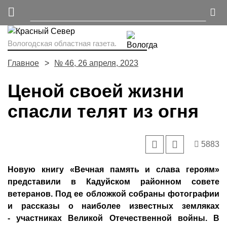
Вологодская областная газета.
Главное
№ 46, 26 апреля, 2023
Ценой своей жизни
спасли телят из огня
5883
Новую книгу «Вечная память и слава героям»
представили в Кадуйском районном совете
ветеранов. Под ее обложкой собраны фотографии
и рассказы о наиболее известных земляках
- участниках Великой Отечественной войны. В