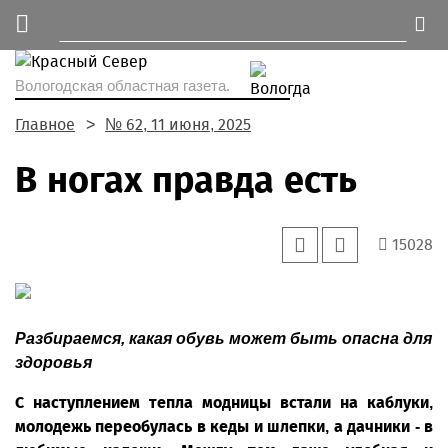
Вологодская областная газета.
Главное
№ 62, 11 июня, 2025
В ногах правда есть
15028
Разбираемся, какая обувь может быть опасна для
здоровья
С наступлением тепла модницы встали на каблуки,
молодежь переобулась в кеды и шлепки, а дачники - в