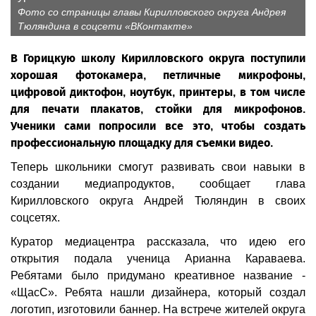
Фото со страницы главы Кирилловского округа Андрея
Тюляндина в соцсети «ВКонтакте»
В Горицкую школу Кирилловского округа поступили
хорошая фотокамера, петличные микрофоны,
цифровой диктофон, ноутбук, принтеры, в том числе
для печати плакатов, стойки для микрофонов.
Ученики сами попросили все это, чтобы создать
профессиональную площадку для съемки видео.
Теперь школьники смогут развивать свои навыки в
создании медиапродуктов, сообщает глава
Кирилловского округа Андрей Тюляндин в своих
соцсетях.
Куратор медиацентра рассказала, что идею его
открытия подала ученица Арианна Караваева.
Ребятами было придумано креативное название -
«ЩасС». Ребята нашли дизайнера, который создал
логотип, изготовили баннер. На встрече жителей округа