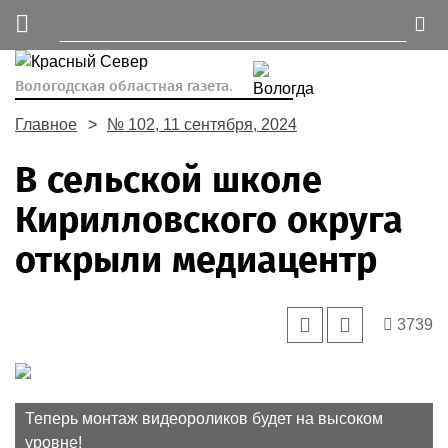
Вологодская областная газета.
Главное
№ 102, 11 сентября, 2024
В сельской школе
Кирилловского округа
открыли медиацентр
3739
Теперь монтаж видеороликов будет на высоком
уровне!