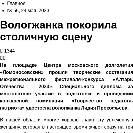
Главное
№ 56, 24 мая, 2023
Вологжанка покорила
столичную сцену
1344
На площадке Центра московского долголетия
«Ломоносовский» прошли творческие состязания
межрегионального фестиваля-конкурса «Алтарь
Отечества - 2023». Специального диплома за
многолетнее участие в подготовке и проведении
конкурсной номинации «Творчество педагога-
патриота» удостоена вологжанка Лидия Прокофьева.
В нашей области многие хорошо знают эту увлеченную
женщину, которая в настоящее время живет сразу на три