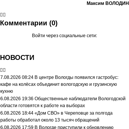
Максим ВОЛОДИН
Комментарии (0)
Войти через социальные сети:
НОВОСТИ
7.08.2026 08:24
В центре Вологды появился гастробус:
кафе на колёсах объединит вологодскую и грузинскую
кухню
6.08.2026 19:36
Общественные наблюдатели Вологодской
области готовятся к работе на выборах
6.08.2026 18:44
«Дом СВО» в Череповце за полгода
работы обработал около 13 тысяч обращений
6.08.2026 17:59
В Вологде приступили к обновлению