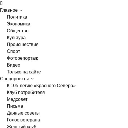
Главное
Политика
Экономика
Общество
Культура
Происшествия
Спорт
Фоторепортаж
Видео
Только на сайте
Спецпроекты
К 105-летию «Красного Севера»
Клуб потребителя
Медсовет
Письма
Дачные советы
Голос ветерана
Женский клуб