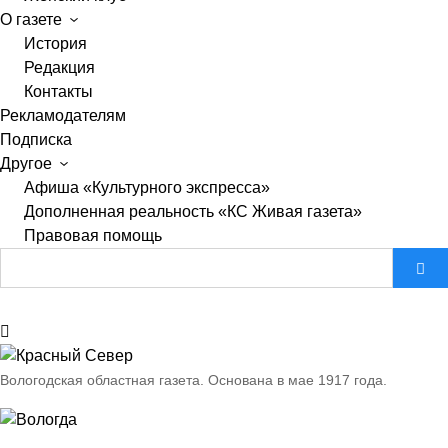
О газете
История
Редакция
Контакты
Рекламодателям
Подписка
Другое
Афиша «Культурного экспресса»
Дополненная реальность «КС Живая газета»
Правовая помощь
Вологодская областная газета.
Основана в мае 1917 года.