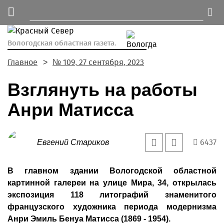
Вологодская областная газета.
Главное
№ 109, 27 сентября, 2023
Взглянуть на работы
Анри Матисса
6437
Евгений Стариков
В главном здании Вологодской областной
картинной галереи на улице Мира, 34, открылась
экспозиция 118 литографий знаменитого
французского художника периода модернизма
Анри Эмиль Бенуа Матисса (1869 - 1954).