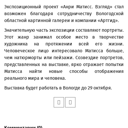
Экспозиционный проект «Анри Матисс. Взгляд» стал
возможен благодаря сотрудничеству Вологодской
областной картинной галереи и компании «Артгид».
Значительную часть экспозиции составляют портреты.
Этот жанр занимал особое место в творчестве
художника на протяжении всей его жизни.
Человеческое лицо интересовало Матисса больше,
чем натюрморты или пейзажи. Созвездие портретов,
представленных на выставке, ярко отражает попытки
Матисса найти новые способы отображения
реального мира и человека.
Выставка будет работать в Вологде до 29 октября.
Комментарии (0)