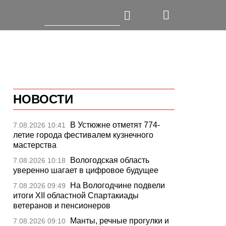
НОВОСТИ
В Устюжне отметят 774-
7.08.2026 10:41
летие города фестивалем кузнечного
мастерства
Вологодская область
7.08.2026 10:18
уверенно шагает в цифровое будущее
На Вологодчине подвели
7.08.2026 09:49
итоги XII областной Спартакиады
ветеранов и пенсионеров
Манты, речные прогулки и
7.08.2026 09:10