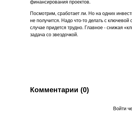
финансирования проектов.
Посмотрим, сработает ли. Но на одних инвес
не получится. Надо что-то делать с ключевой
случае придется трудно. Главное - снижая «к
задача со звездочкой.
Комментарии (0)
Войти ч