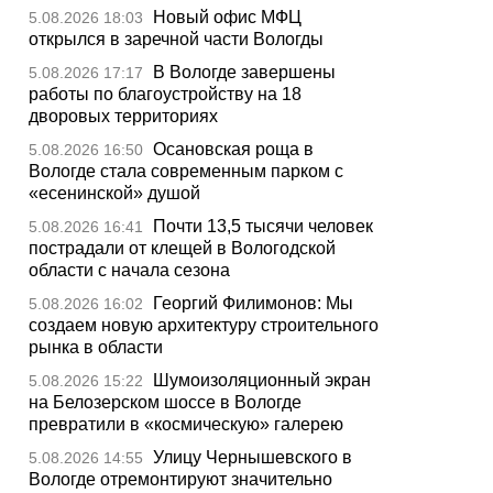
Новый офис МФЦ
5.08.2026 18:03
открылся в заречной части Вологды
В Вологде завершены
5.08.2026 17:17
работы по благоустройству на 18
дворовых территориях
Осановская роща в
5.08.2026 16:50
Вологде стала современным парком с
«есенинской» душой
Почти 13,5 тысячи человек
5.08.2026 16:41
пострадали от клещей в Вологодской
области с начала сезона
Георгий Филимонов: Мы
5.08.2026 16:02
создаем новую архитектуру строительного
рынка в области
Шумоизоляционный экран
5.08.2026 15:22
на Белозерском шоссе в Вологде
превратили в «космическую» галерею
Улицу Чернышевского в
5.08.2026 14:55
Вологде отремонтируют значительно