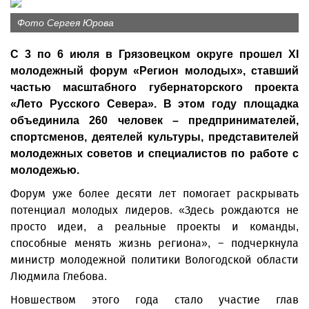
Фото Сергея Юрова
С 3 по 6 июля в Грязовецком округе прошел XI
молодежный форум «Регион молодых», ставший
частью масштабного губернаторского проекта
«Лето Русского Севера». В этом году площадка
объединила 260 человек – предпринимателей,
спортсменов, деятелей культуры, представителей
молодежных советов и специалистов по работе с
молодежью.
Форум уже более десяти лет помогает раскрывать
потенциал молодых лидеров. «Здесь рождаются не
просто идеи, а реальные проекты и команды,
способные менять жизнь региона», – подчеркнула
министр молодежной политики Вологодской области
Людмила Глебова.
Новшеством этого года стало участие глав