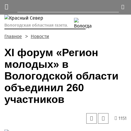
Вологодская областная газета.
Главное
Новости
XI форум «Регион
молодых» в
Вологодской области
объединил 260
участников
1151