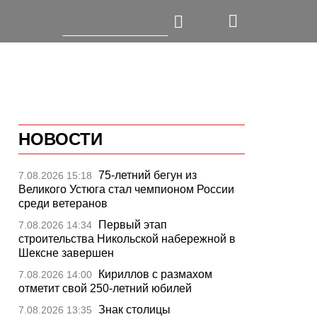
НОВОСТИ
75-летний бегун из
7.08.2026 15:18
Великого Устюга стал чемпионом России
среди ветеранов
Первый этап
7.08.2026 14:34
строительства Никольской набережной в
Шексне завершен
Кириллов с размахом
7.08.2026 14:00
отметит свой 250-летний юбилей
Знак столицы
7.08.2026 13:35