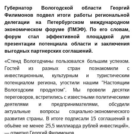
Губернатор Вологодской области Георгий
Филимонов подвел итоги работы региональной
делегации на Петербургском международном
экономическом форуме (ПМЭФ). По его словам,
форум стал эффективной площадкой для
презентации потенциала области и заключения
выгодных партнерских соглашений.
«Стенд Вологодчины пользовался большим успехом.
Гостей из разных стран познакомили с
инвестиционным, культурным и туристическим
потенциалом региона, угостили нашим "Настоящим
Вологодским продуктом". Мы провели десятки
переговоров, встретились с известными политическими
деятелями и предпринимателями, обсудили
актуальные вопросы социально-экономического
развития страны. В итоге подписали 15 соглашений в
объёме не менее 25,5 миллиарда рублей инвестиций»,
— отметил Георгий Филимонов.