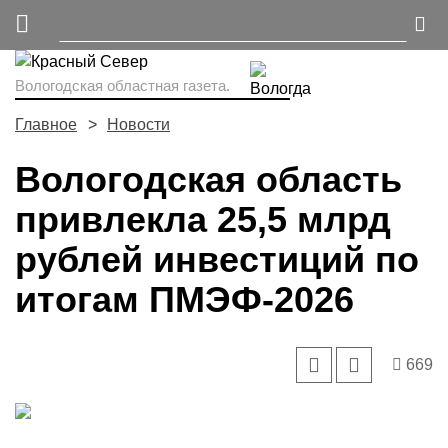
Вологодская областная газета.
Главное
Новости
Вологодская область
привлекла 25,5 млрд
рублей инвестиций по
итогам ПМЭФ-2026
669