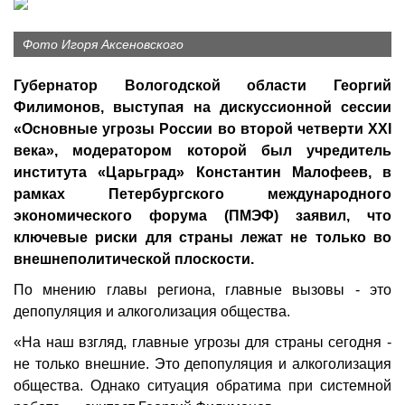
Фото Игоря Аксеновского
Губернатор Вологодской области Георгий
Филимонов, выступая на дискуссионной сессии
«Основные угрозы России во второй четверти XXI
века», модератором которой был учредитель
института «Царьград» Константин Малофеев, в
рамках Петербургского международного
экономического форума (ПМЭФ) заявил, что
ключевые риски для страны лежат не только во
внешнеполитической плоскости.
По мнению главы региона, главные вызовы - это
депопуляция и алкоголизация общества.
«На наш взгляд, главные угрозы для страны сегодня -
не только внешние. Это депопуляция и алкоголизация
общества. Однако ситуация обратима при системной