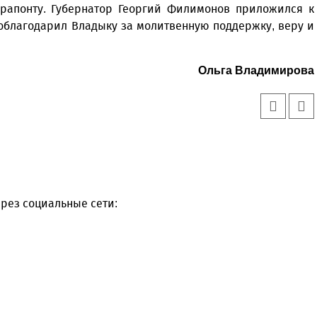
рапонту. Губернатор Георгий Филимонов приложился к
облагодарил Владыку за молитвенную поддержку, веру и
Ольга Владимирова
рез социальные сети: