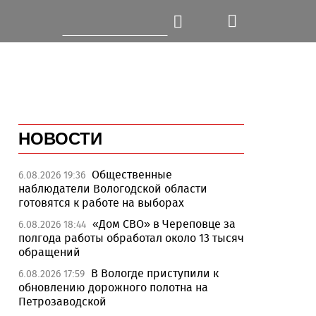
НОВОСТИ
Общественные
6.08.2026 19:36
наблюдатели Вологодской области
готовятся к работе на выборах
«Дом СВО» в Череповце за
6.08.2026 18:44
полгода работы обработал около 13 тысяч
обращений
В Вологде приступили к
6.08.2026 17:59
обновлению дорожного полотна на
Петрозаводской