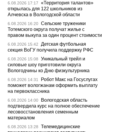
«Территория талантов»
6.08.2026 17:17
открылась для 122 школьников из
Алчевска в Вологодской области
Сельские труженики
6.08.2026 16:20
Тотемского округа получат жилье с
правом выкупа за один процент стоимости
Детская футбольная
6.08.2026 15:42
секция ВоГУ получила поддержку РФС
Уникальный трейл и
6.08.2026 15:08
силовые шоу приготовили округа
Вологодчины ко Дню физкультурника
Робот Макс на Госуслугах
6.08.2026 14:31
поможет вологжанам оформить выплату
на первоклассника
Вологодская область
6.08.2026 14:00
подтвердила курс на полное обеспечение
лесовосстановления семенным
материалом
Телемедицинские
6.08.2026 13:28