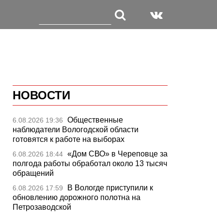
НОВОСТИ
Общественные
6.08.2026 19:36
наблюдатели Вологодской области
готовятся к работе на выборах
«Дом СВО» в Череповце за
6.08.2026 18:44
полгода работы обработал около 13 тысяч
обращений
В Вологде приступили к
6.08.2026 17:59
обновлению дорожного полотна на
Петрозаводской