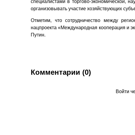
специалистами в торгово-экономической, нау
организовывать участие хозяйствующих субъе
Отметим, что сотрудничество между реги
нацпроекта «Международная кооперация и эк
Путин.
Комментарии (0)
Войти ч