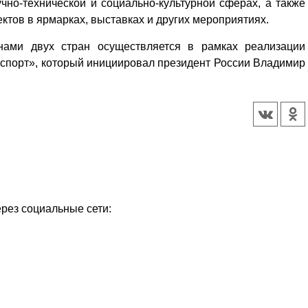
чно-технической и социально-культурной сферах, а также
ктов в ярмарках, выставках и других мероприятиях.
онами двух стран осуществляется в рамках реализации
спорт», который инициировал президент России Владимир
ерез социальные сети: