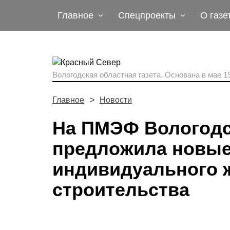
Главное
Спецпроекты
О газе
Вологодская областная газета.
Основана в мае 19
Главное
Новости
На ПМЭФ Вологодс
предложила новые
индивидуального 
строительства