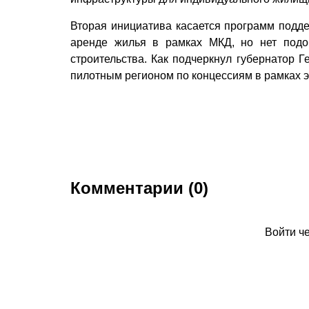
Вторая инициатива касается программ подд
аренде жилья в рамках МКД, но нет подо
строительства. Как подчеркнул губернатор Г
пилотным регионом по концессиям в рамках 
Комментарии (0)
Войти ч