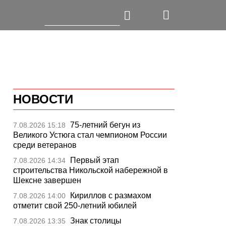
НОВОСТИ
75-летний бегун из
7.08.2026 15:18
Великого Устюга стал чемпионом России
среди ветеранов
Первый этап
7.08.2026 14:34
строительства Никольской набережной в
Шексне завершен
Кириллов с размахом
7.08.2026 14:00
отметит свой 250-летний юбилей
Знак столицы
7.08.2026 13:35