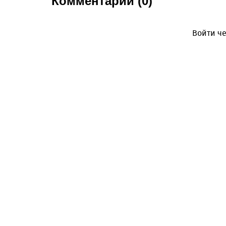
Комментарии (0)
Войти че