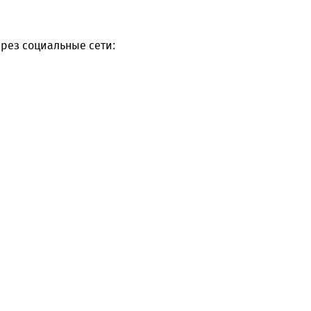
рез социальные сети: