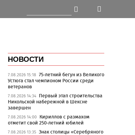
НОВОСТИ
75-летний бегун из Великого
7.08.2026 15:18
Устюга стал чемпионом России среди
ветеранов
Первый этап строительства
7.08.2026 14:34
Никольской набережной в Шексне
завершен
Кириллов с размахом
7.08.2026 14:00
отметит свой 250-летний юбилей
Знак столицы «Серебряного
7.08.2026 13:35