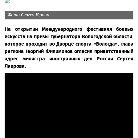
Фото Сергея Юрова
На открытии Международного фестиваля боевых
искусств на призы губернатора Вологодской области,
которое проходит во Дворце спорта «Вологда», глава
региона Георгий Филимонов огласил приветственный
адрес министра иностранных дел России Сергея
Лаврова.