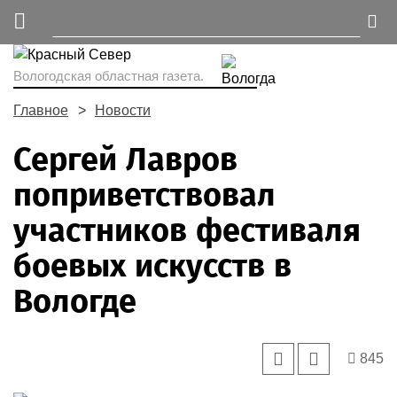
Вологодская областная газета.
Главное
Новости
Сергей Лавров
поприветствовал
участников фестиваля
боевых искусств в
Вологде
845