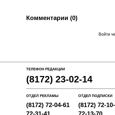
Комментарии (0)
Войти ч
ТЕЛЕФОН РЕДАКЦИИ
(8172) 23-02-14
ОТДЕЛ РЕКЛАМЫ
ОТДЕЛ ПОДПИСКИ
(8172) 72-04-61
(8172) 72-10-
72-31-41
72-13-70