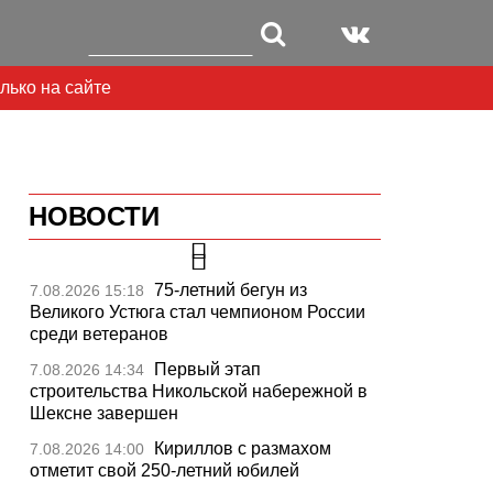
лько на сайте
НОВОСТИ
75-летний бегун из
7.08.2026 15:18
Великого Устюга стал чемпионом России
среди ветеранов
Первый этап
7.08.2026 14:34
строительства Никольской набережной в
Шексне завершен
Кириллов с размахом
7.08.2026 14:00
отметит свой 250-летний юбилей