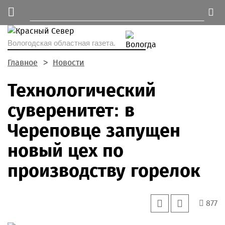
Вологодская областная газета.
Главное
Новости
Технологический
суверенитет: в
Череповце запущен
новый цех по
производству горелок
877