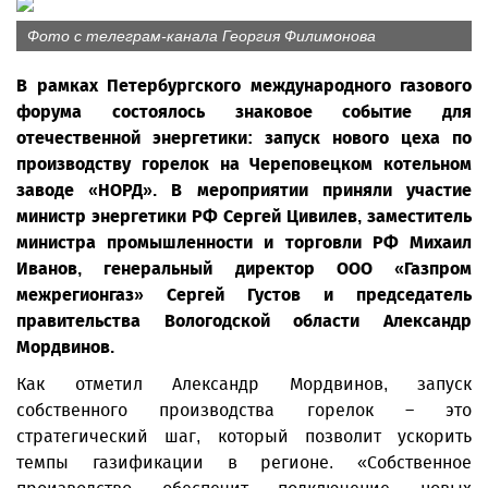
Фото с телеграм-канала Георгия Филимонова
В рамках Петербургского международного газового
форума состоялось знаковое событие для
отечественной энергетики: запуск нового цеха по
производству горелок на Череповецком котельном
заводе «НОРД». В мероприятии приняли участие
министр энергетики РФ Сергей Цивилев, заместитель
министра промышленности и торговли РФ Михаил
Иванов, генеральный директор ООО «Газпром
межрегионгаз» Сергей Густов и председатель
правительства Вологодской области Александр
Мордвинов.
Как отметил Александр Мордвинов, запуск
собственного производства горелок – это
стратегический шаг, который позволит ускорить
темпы газификации в регионе. «Собственное