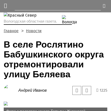
Вологодская областная газета.
Главное
Новости
В селе Рослятино
Бабушкинского округа
отремонтировали
улицу Беляева
1225
Андрей Иванов