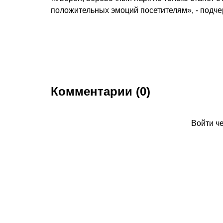
положительных эмоций посетителям», - подчер
Комментарии (0)
Войти ч