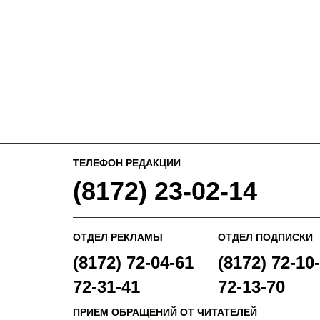
ТЕЛЕФОН РЕДАКЦИИ
(8172) 23-02-14
ОТДЕЛ РЕКЛАМЫ
ОТДЕЛ ПОДПИСКИ
(8172) 72-04-61
(8172) 72-10-
72-31-41
72-13-70
ПРИЕМ ОБРАЩЕНИЙ ОТ ЧИТАТЕЛЕЙ