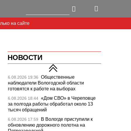
лько на сайте
НОВОСТИ
Общественные
6.08.2026 19:36
наблюдатели Вологодской области
готовятся к работе на выборах
«Дом СВО» в Череповце
6.08.2026 18:44
за полгода работы обработал около 13
тысяч обращений
В Вологде приступили к
6.08.2026 17:59
обновлению дорожного полотна на
Петрозаводской