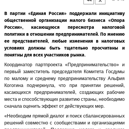
В партии «Единая Россия» поддержали инициативу
общественной организации малого бизнеса «Опора
России», касающуюся пересмотра налоговой
политики в отношении предпринимателей. По мнению
ее представителей, любые изменения в налоговых
условиях должны быть тщательно просчитаны и
понятны для всех участников рынка.
Координатор партпроекта «Предпринимательство» и
первый заместитель председателя Комитета Госдумы
по малому и среднему предпринимательству Альфия
Когогина подчеркнула, что при принятии решений,
касающихся предпринимателей, создающих рабочие
места и способствующих развитию страны, необходимо
сначала оценить эффект от действующих мер.
«Необходим прямой диалог и поиск сбалансированных
решений совместно с сообществами и организациями