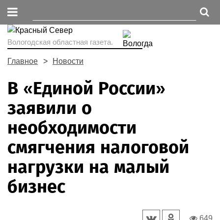
Вологодская областная газета.
Главное
Новости
В «Единой России»
заявили о
необходимости
смягчения налоговой
нагрузки на малый
бизнес
649