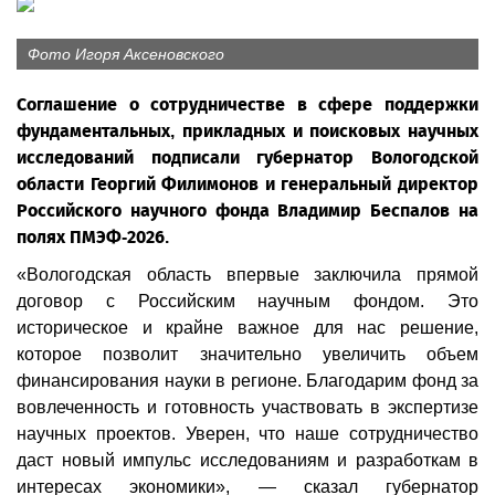
Фото Игоря Аксеновского
Соглашение о сотрудничестве в сфере поддержки
фундаментальных, прикладных и поисковых научных
исследований подписали губернатор Вологодской
области Георгий Филимонов и генеральный директор
Российского научного фонда Владимир Беспалов на
полях ПМЭФ-2026.
«Вологодская область впервые заключила прямой
договор с Российским научным фондом. Это
историческое и крайне важное для нас решение,
которое позволит значительно увеличить объем
финансирования науки в регионе. Благодарим фонд за
вовлеченность и готовность участвовать в экспертизе
научных проектов. Уверен, что наше сотрудничество
даст новый импульс исследованиям и разработкам в
интересах экономики», — сказал губернатор