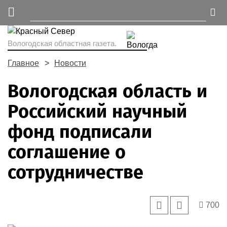
Вологодская областная газета.
Главное
Новости
Вологодская область и
Российский научный
фонд подписали
соглашение о
сотрудничестве
700