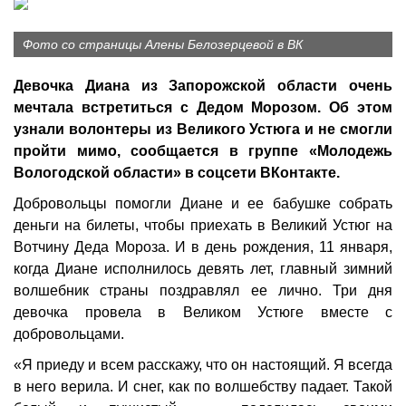
Фото со страницы Алены Белозерцевой в ВК
Девочка Диана из Запорожской области очень
мечтала встретиться с Дедом Морозом. Об этом
узнали волонтеры из Великого Устюга и не смогли
пройти мимо, сообщается в группе «Молодежь
Вологодской области» в соцсети ВКонтакте.
Добровольцы помогли Диане и ее бабушке собрать
деньги на билеты, чтобы приехать в Великий Устюг на
Вотчину Деда Мороза. И в день рождения, 11 января,
когда Диане исполнилось девять лет, главный зимний
волшебник страны поздравлял ее лично. Три дня
девочка провела в Великом Устюге вместе с
добровольцами.
«Я приеду и всем расскажу, что он настоящий. Я всегда
в него верила. И снег, как по волшебству падает. Такой