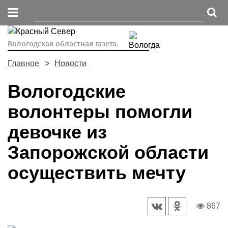
Вологодская областная газета.
Главное
Новости
Вологодские
волонтеры помогли
девочке из
Запорожской области
осуществить мечту
867