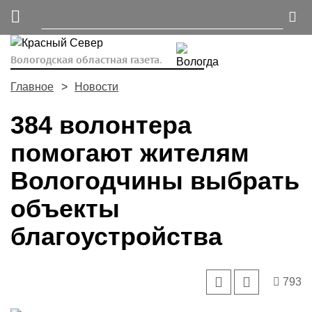
Вологодская областная газета.
Главное
Новости
384 волонтера
помогают жителям
Вологодчины выбрать
объекты
благоустройства
793