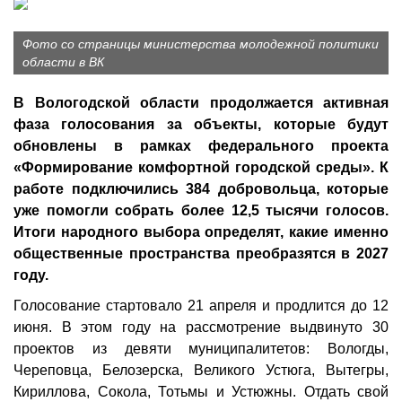
Фото со страницы министерства молодежной политики
области в ВК
В Вологодской области продолжается активная
фаза голосования за объекты, которые будут
обновлены в рамках федерального проекта
«Формирование комфортной городской среды». К
работе подключились 384 добровольца, которые
уже помогли собрать более 12,5 тысячи голосов.
Итоги народного выбора определят, какие именно
общественные пространства преобразятся в 2027
году.
Голосование стартовало 21 апреля и продлится до 12
июня. В этом году на рассмотрение выдвинуто 30
проектов из девяти муниципалитетов: Вологды,
Череповца, Белозерска, Великого Устюга, Вытегры,
Кириллова, Сокола, Тотьмы и Устюжны. Отдать свой