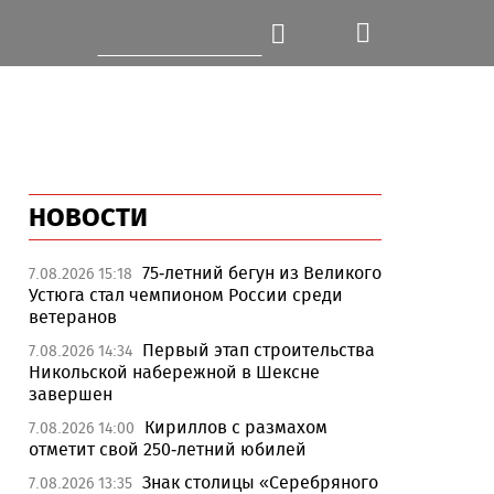
НОВОСТИ
75-летний бегун из Великого
7.08.2026 15:18
Устюга стал чемпионом России среди
ветеранов
Первый этап строительства
7.08.2026 14:34
Никольской набережной в Шексне
завершен
Кириллов с размахом
7.08.2026 14:00
отметит свой 250-летний юбилей
Знак столицы «Серебряного
7.08.2026 13:35