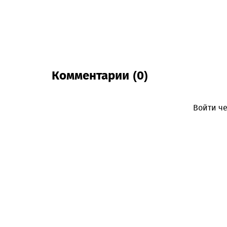
Комментарии (0)
Войти че