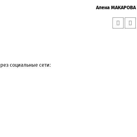
Алена МАКАРОВА
рез социальные сети: