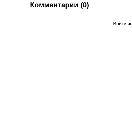
Комментарии (0)
Войти ч