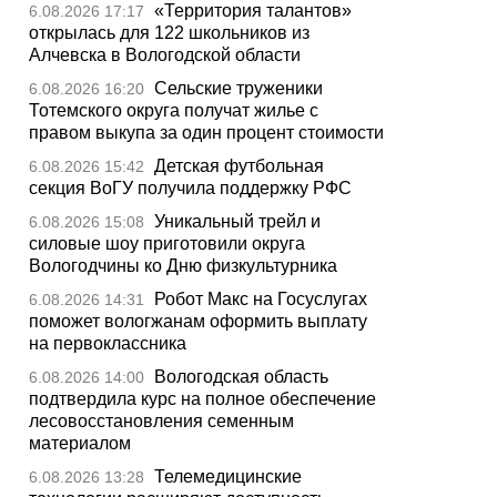
«Территория талантов»
6.08.2026 17:17
открылась для 122 школьников из
Алчевска в Вологодской области
Сельские труженики
6.08.2026 16:20
Тотемского округа получат жилье с
правом выкупа за один процент стоимости
Детская футбольная
6.08.2026 15:42
секция ВоГУ получила поддержку РФС
Уникальный трейл и
6.08.2026 15:08
силовые шоу приготовили округа
Вологодчины ко Дню физкультурника
Робот Макс на Госуслугах
6.08.2026 14:31
поможет вологжанам оформить выплату
на первоклассника
Вологодская область
6.08.2026 14:00
подтвердила курс на полное обеспечение
лесовосстановления семенным
материалом
Телемедицинские
6.08.2026 13:28