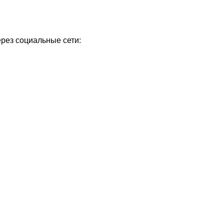
ерез социальные сети: