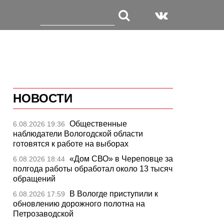
НОВОСТИ
Общественные
6.08.2026 19:36
наблюдатели Вологодской области
готовятся к работе на выборах
«Дом СВО» в Череповце за
6.08.2026 18:44
полгода работы обработал около 13 тысяч
обращений
В Вологде приступили к
6.08.2026 17:59
обновлению дорожного полотна на
Петрозаводской